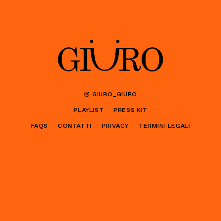
GIURO_GIURO
PLAYLIST
PRESS KIT
FAQS
CONTATTI
PRIVACY
TERMINI LEGALI