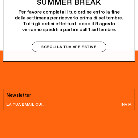
SUMMER BREAK
Per favore completa il tuo ordine entro la fine
della settimana per riceverlo prima di settembre.
Tutti gli ordini effettuati dopo il 9 agosto
verranno spediti a partire dall'1 settembre.
SCEGLI LA TUA APE ESTIVE
Newsletter
INVIA