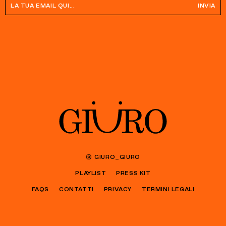
INVIA
GIURO_GIURO
PLAYLIST
PRESS KIT
FAQS
CONTATTI
PRIVACY
TERMINI LEGALI