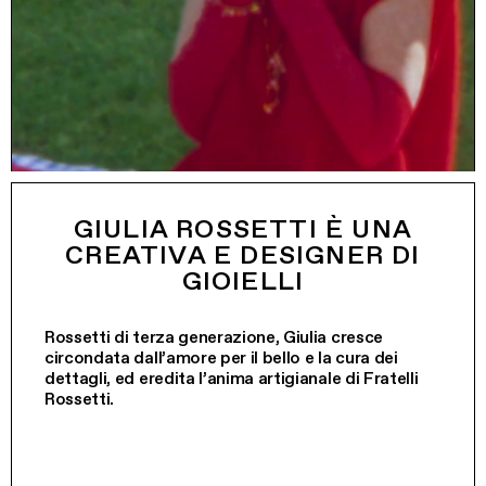
GIULIA ROSSETTI È UNA
CREATIVA E DESIGNER DI
GIOIELLI
Rossetti di terza generazione, Giulia cresce
circondata dall’amore per il bello e la cura dei
dettagli, ed eredita l’anima artigianale di Fratelli
Rossetti.