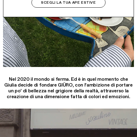
SCEGLI LA TUA APE ESTIVE
Nel 2020 il mondo si ferma. Ed è in quel momento che
Giulia decide di fondare GIÜRO, con l’ambizione di portare
un po’ di bellezza nel grigiore della realtà, attraverso la
creazione di una dimensione fatta di colori ed emozioni.