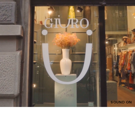
SOUND ON