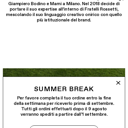
Giampiero Bodino e Marni a Milano. Nel 2018 decide di
portare il suo expertise all’interno di Fratelli Rossetti,
mescolando il suo linguaggio creativo onirico con quello
più istituzionale del brand.
SUMMER BREAK
Per favore completa il tuo ordine entro la fine
della settimana per riceverlo prima di settembre.
Tutti gli ordini effettuati dopo il 9 agosto
verranno spediti a partire dall'1 settembre.