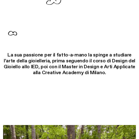
La sua passione per il fatto-a-mano la spinge a studiare
l’arte della gioielleria, prima seguendo il corso di Design del
Gioiello allo IED, poi con il Master in Design e Arti Applicate
alla Creative Academy di Milano.