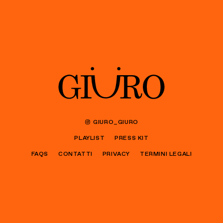
GIURO_GIURO
PLAYLIST
PRESS KIT
FAQS
CONTATTI
PRIVACY
TERMINI LEGALI