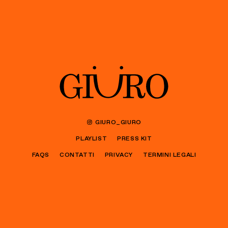
GIURO_GIURO
PLAYLIST
PRESS KIT
FAQS
CONTATTI
PRIVACY
TERMINI LEGALI