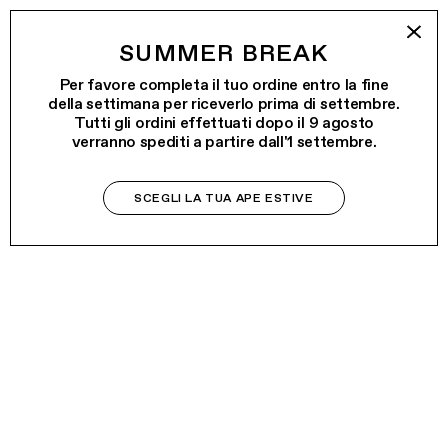
SUMMER BREAK
Per favore completa il tuo ordine entro la fine
della settimana per riceverlo prima di settembre.
Tutti gli ordini effettuati dopo il 9 agosto
verranno spediti a partire dall'1 settembre.
SCEGLI LA TUA APE ESTIVE